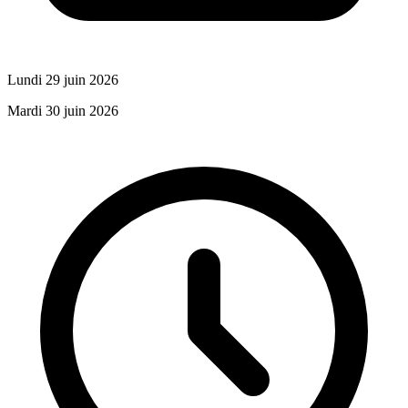
Lundi 29 juin 2026
Mardi 30 juin 2026