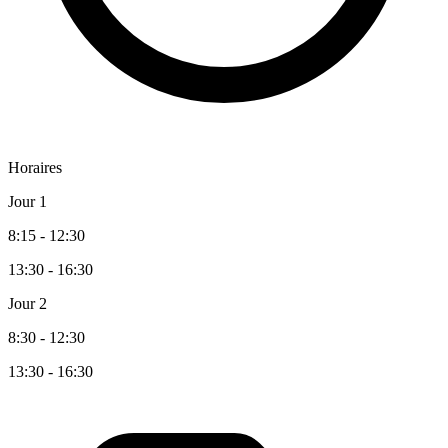
Horaires
Jour 1
8:15 - 12:30
13:30 - 16:30
Jour 2
8:30 - 12:30
13:30 - 16:30