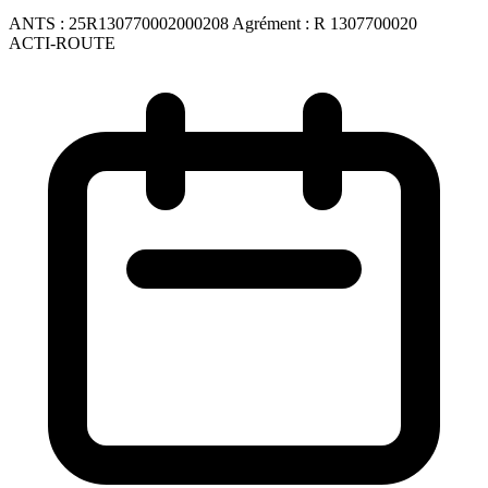
ANTS :
25R130770002000208
Agrément :
R 1307700020
ACTI-ROUTE