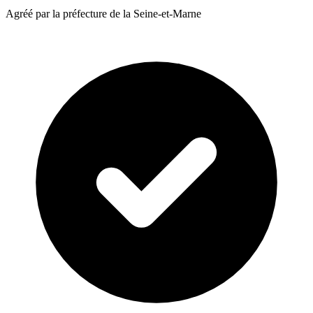
Agréé par la préfecture de la Seine-et-Marne