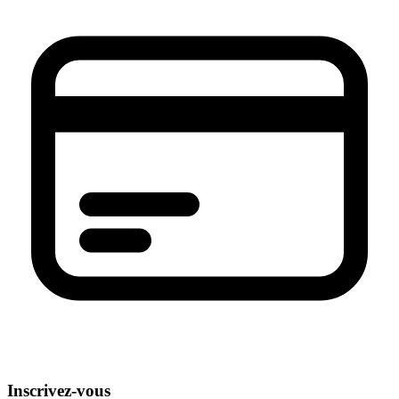
Inscrivez-vous