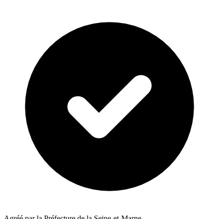
Agréé par la Préfecture de la Seine-et-Marne