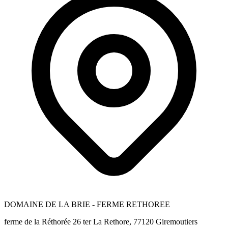
DOMAINE DE LA BRIE - FERME RETHOREE
ferme de la Réthorée 26 ter La Rethore, 77120 Giremoutiers