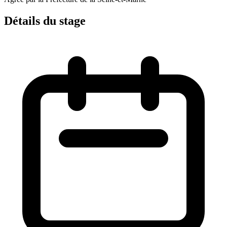
Détails du stage