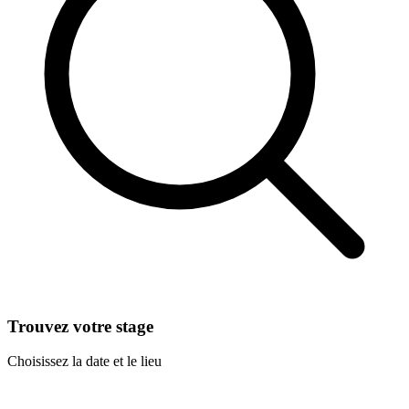
Trouvez votre stage
Choisissez la date et le lieu