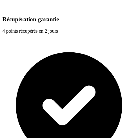
Récupération garantie
4 points récupérés en 2 jours