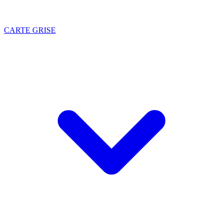
CARTE GRISE