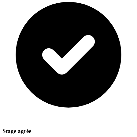
Stage agréé