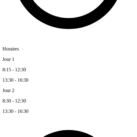
Horaires
Jour 1
8:15 - 12:30
13:30 - 16:30
Jour 2
8:30 - 12:30
13:30 - 16:30