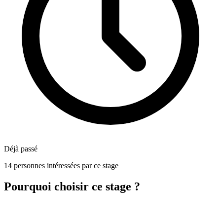
Déjà passé
14 personnes intéressées par ce stage
Pourquoi choisir ce stage ?