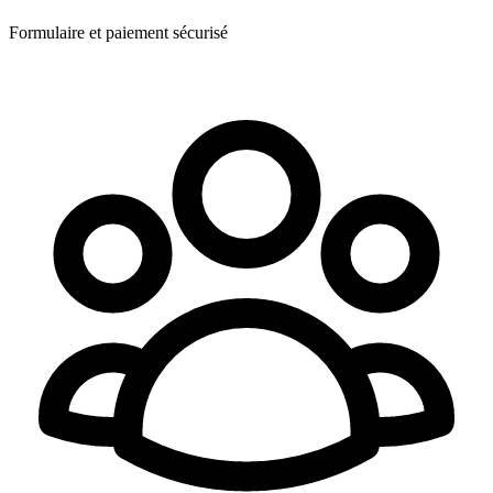
Formulaire et paiement sécurisé