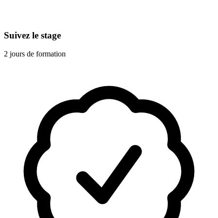
Suivez le stage
2 jours de formation