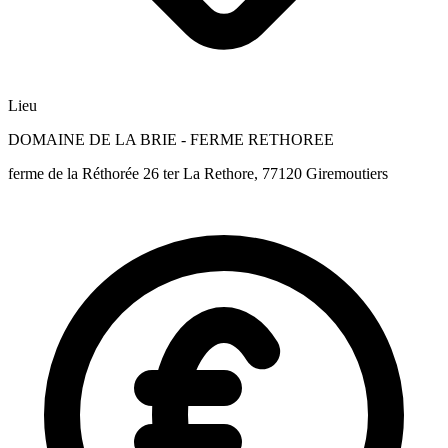
Lieu
DOMAINE DE LA BRIE - FERME RETHOREE
ferme de la Réthorée 26 ter La Rethore, 77120 Giremoutiers