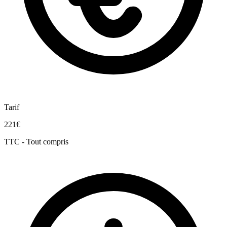
Tarif
221€
TTC - Tout compris