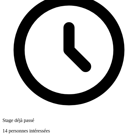
Stage déjà passé
14 personnes intéressées