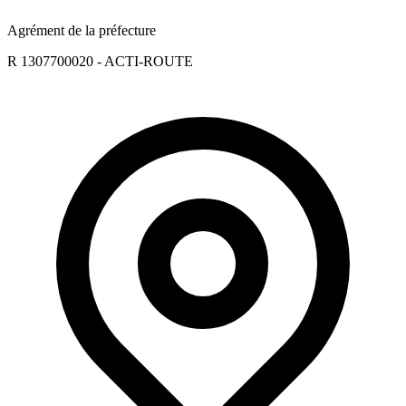
Agrément de la préfecture
R 1307700020 - ACTI-ROUTE