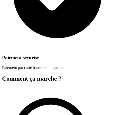
Paiement sécurisé
Paiement par carte bancaire uniquement
Comment ça marche ?