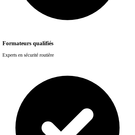
Formateurs qualifiés
Experts en sécurité routière