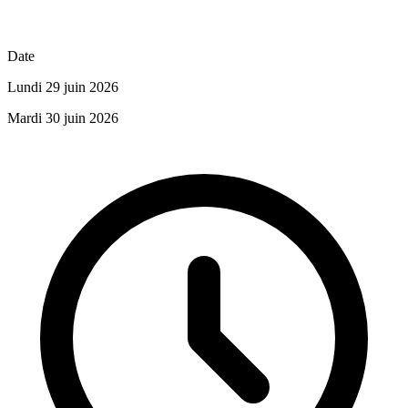
Date
Lundi 29 juin 2026
Mardi 30 juin 2026