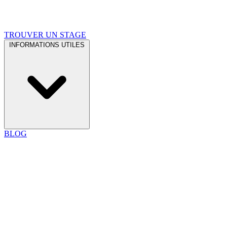
TROUVER UN STAGE
INFORMATIONS UTILES
BLOG