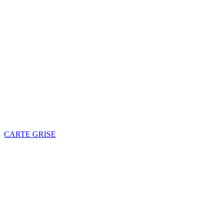
CARTE GRISE