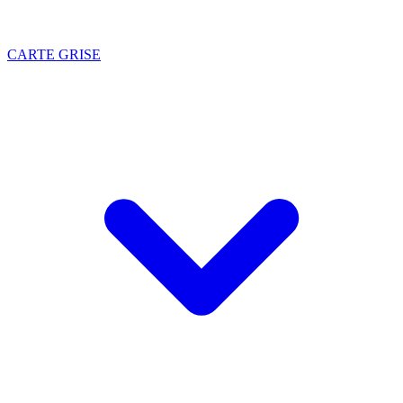
CARTE GRISE