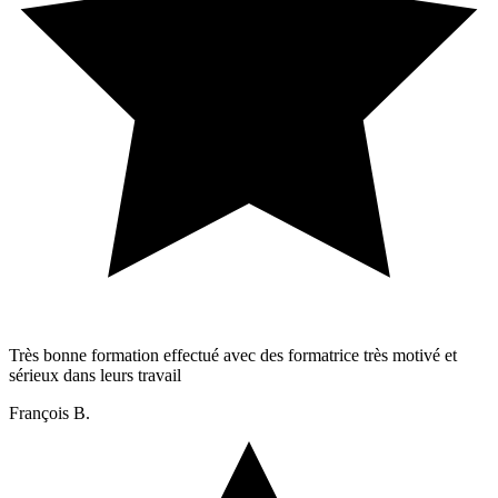
Très bonne formation effectué avec des formatrice très motivé et
sérieux dans leurs travail
François B.