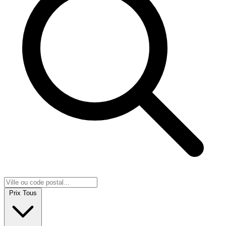
Prix
Tous