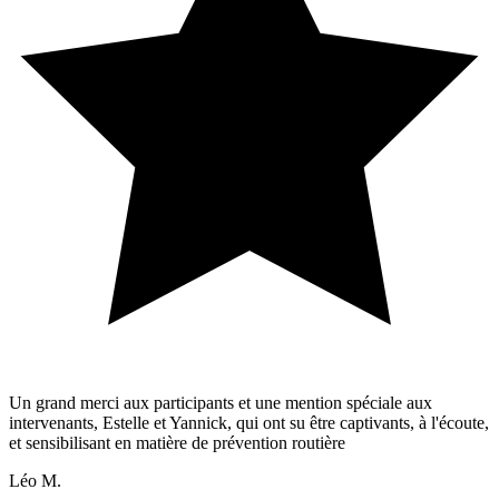
Un grand merci aux participants et une mention spéciale aux
intervenants, Estelle et Yannick, qui ont su être captivants, à l'écoute,
et sensibilisant en matière de prévention routière
Léo M.