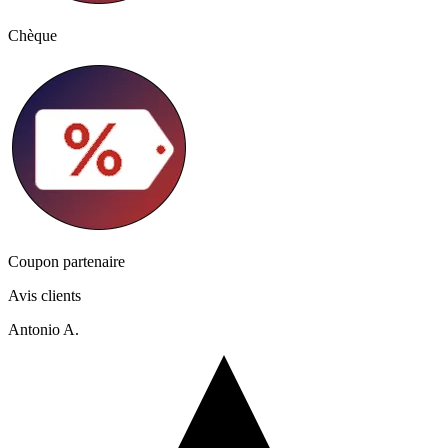
Chèque
Coupon partenaire
Avis clients
Antonio A.