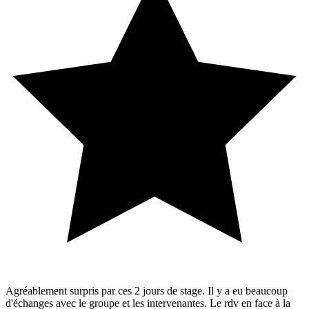
Agréablement surpris par ces 2 jours de stage. Il y a eu beaucoup
d'échanges avec le groupe et les intervenantes. Le rdv en face à la