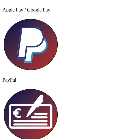
Apple Pay / Google Pay
PayPal