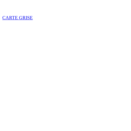
CARTE GRISE