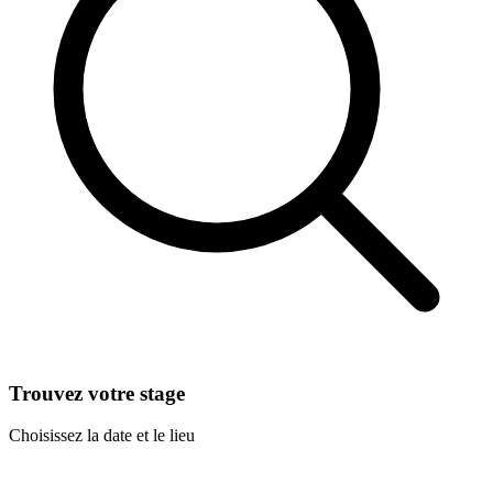
Trouvez votre stage
Choisissez la date et le lieu