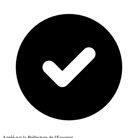
Agréé par la Préfecture de l'Essonne