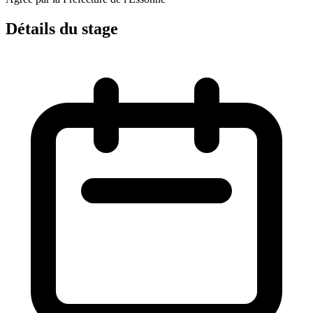
Détails du stage