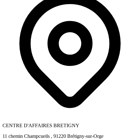
CENTRE D'AFFAIRES BRETIGNY
11 chemin Champcueils , 91220 Brétigny-sur-Orge