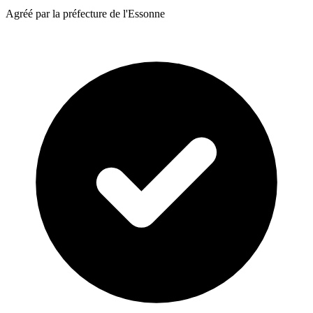
Agréé par la préfecture de l'Essonne