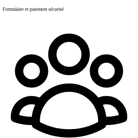
Formulaire et paiement sécurisé