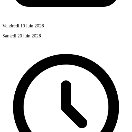
Vendredi 19 juin 2026
Samedi 20 juin 2026