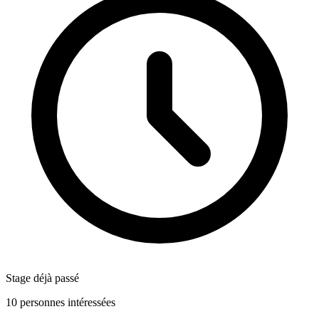
Stage déjà passé
10 personnes intéressées