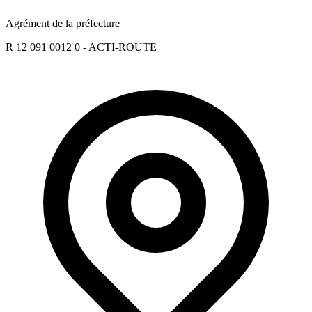
Agrément de la préfecture
R 12 091 0012 0 - ACTI-ROUTE