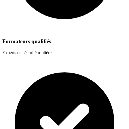
Formateurs qualifiés
Experts en sécurité routière