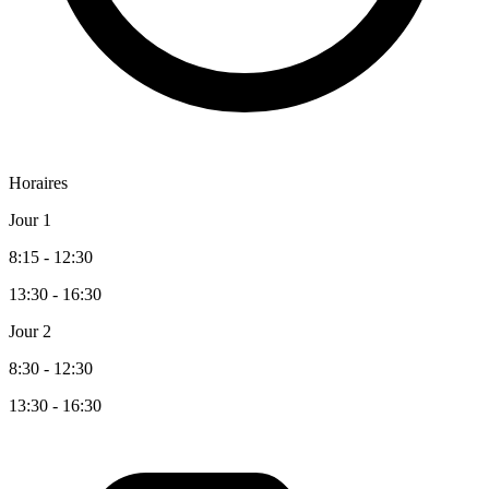
Horaires
Jour 1
8:15 - 12:30
13:30 - 16:30
Jour 2
8:30 - 12:30
13:30 - 16:30