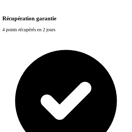
Récupération garantie
4 points récupérés en 2 jours