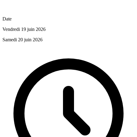
Date
Vendredi 19 juin 2026
Samedi 20 juin 2026