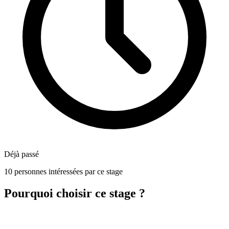
Déjà passé
10 personnes intéressées par ce stage
Pourquoi choisir ce stage ?