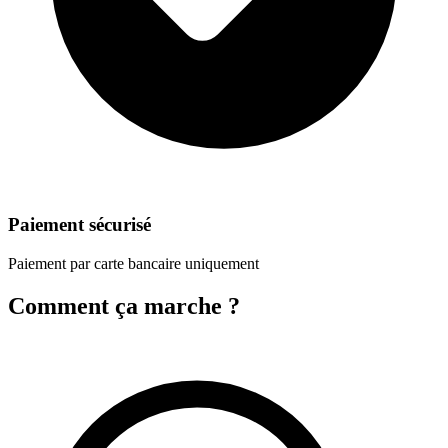
Paiement sécurisé
Paiement par carte bancaire uniquement
Comment ça marche ?