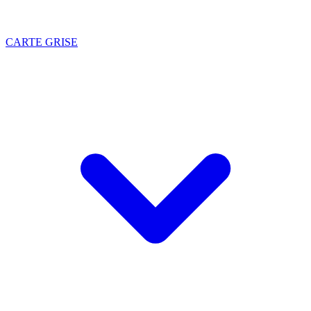
CARTE GRISE