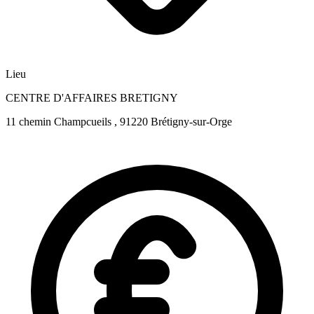
Lieu
CENTRE D'AFFAIRES BRETIGNY
11 chemin Champcueils , 91220 Brétigny-sur-Orge