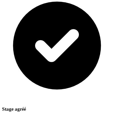
Stage agréé