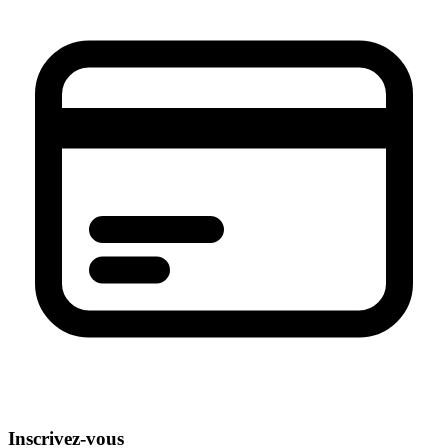
Inscrivez-vous