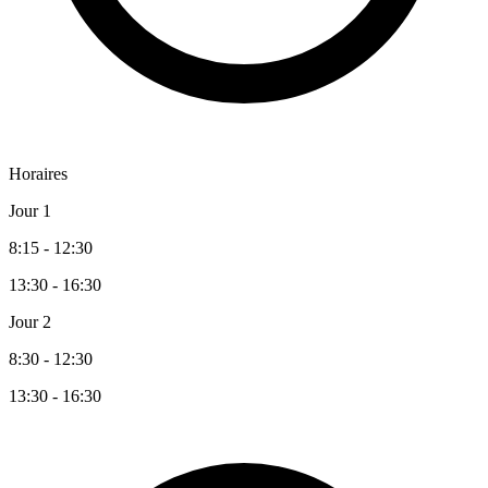
Horaires
Jour 1
8:15 - 12:30
13:30 - 16:30
Jour 2
8:30 - 12:30
13:30 - 16:30