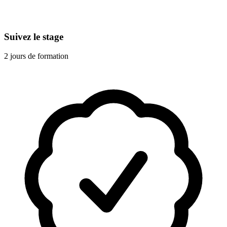
Suivez le stage
2 jours de formation