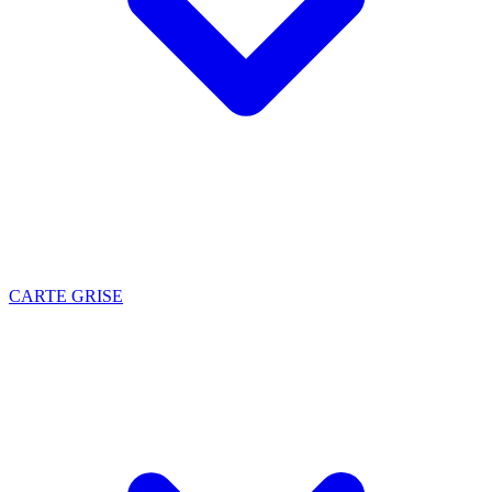
CARTE GRISE