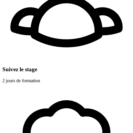
Suivez le stage
2 jours de formation