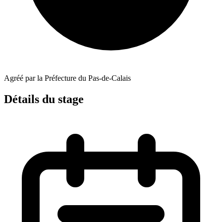
Agréé par la Préfecture du Pas-de-Calais
Détails du stage