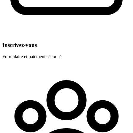
Inscrivez-vous
Formulaire et paiement sécurisé