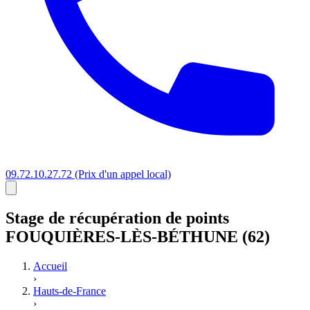
09.72.10.27.72
(Prix d'un appel local)
Stage
de récupération de points
FOUQUIÈRES-LÈS-BÉTHUNE (62)
Accueil
›
Hauts-de-France
›