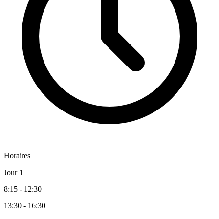
Horaires
Jour 1
8:15 - 12:30
13:30 - 16:30