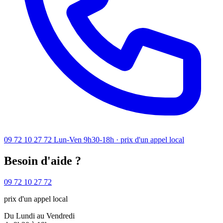
09 72 10 27 72
Lun-Ven 9h30-18h · prix d'un appel local
Besoin d'aide ?
09 72 10 27 72
prix d'un appel local
Du Lundi au Vendredi