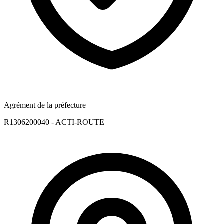
Agrément de la préfecture
R1306200040 - ACTI-ROUTE