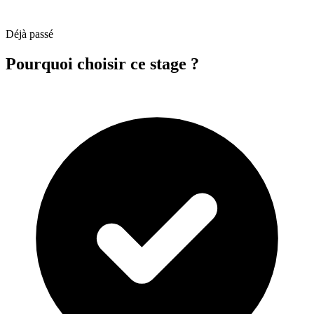
Déjà passé
Pourquoi choisir ce stage ?