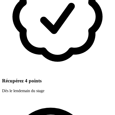
Récupérez 4 points
Dès le lendemain du stage