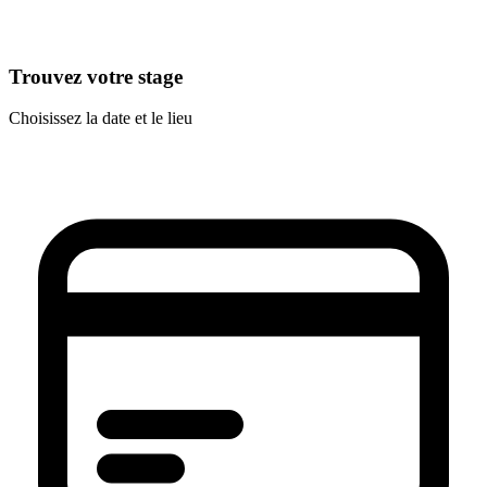
Trouvez votre stage
Choisissez la date et le lieu