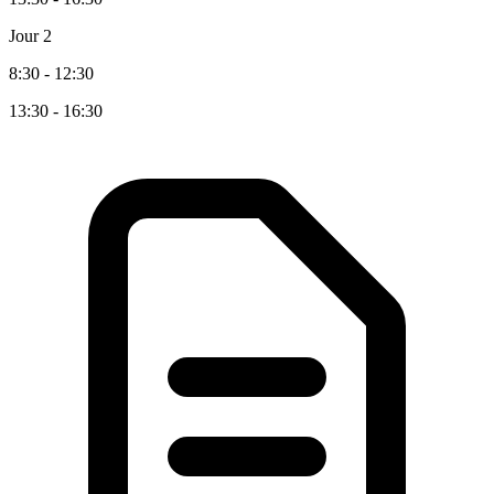
Jour 2
8:30 - 12:30
13:30 - 16:30