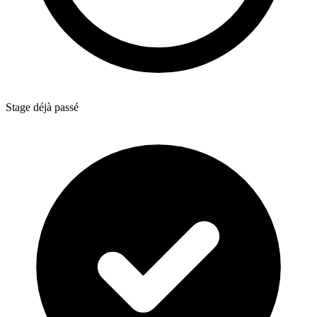
Stage déjà passé