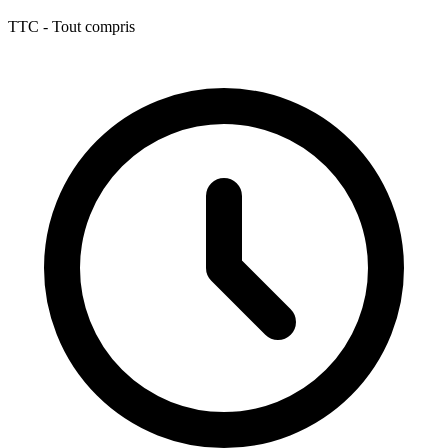
TTC - Tout compris