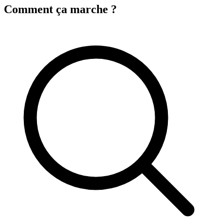
Comment ça marche ?