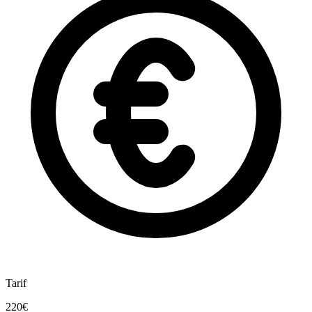
Tarif
220€