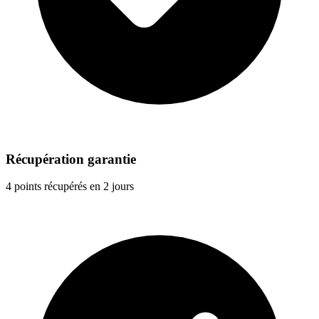
Récupération garantie
4 points récupérés en 2 jours