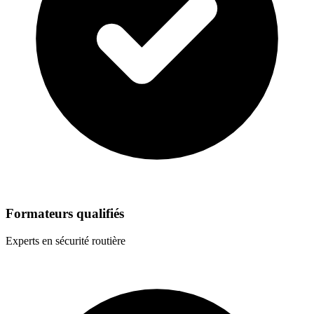
Formateurs qualifiés
Experts en sécurité routière