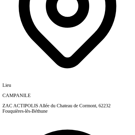
Lieu
CAMPANILE
ZAC ACTIPOLIS Allée du Chateau de Cormont, 62232
Fouquières-lès-Béthune