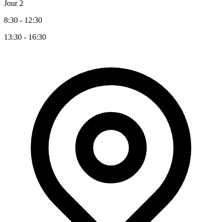
Jour 2
8:30 - 12:30
13:30 - 16:30