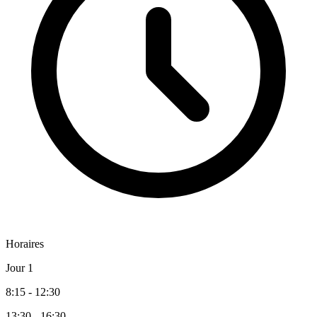
Horaires
Jour 1
8:15 - 12:30
13:30 - 16:30