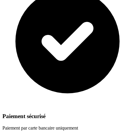
Paiement sécurisé
Paiement par carte bancaire uniquement