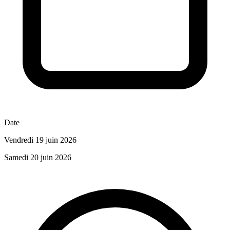
Date
Vendredi 19 juin 2026
Samedi 20 juin 2026