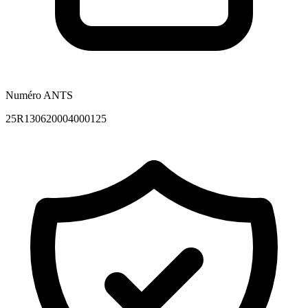
Numéro ANTS
25R130620004000125