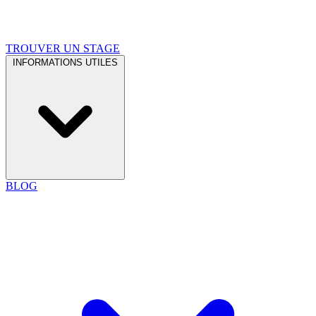
TROUVER UN STAGE
INFORMATIONS UTILES
BLOG