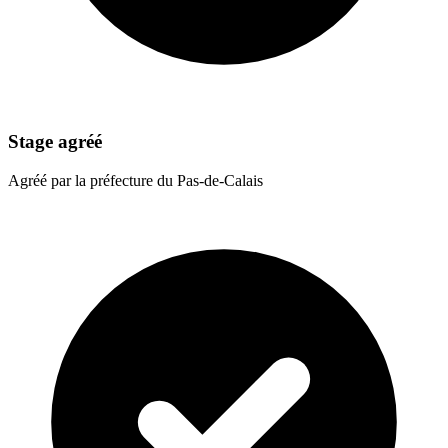
Stage agréé
Agréé par la préfecture du Pas-de-Calais