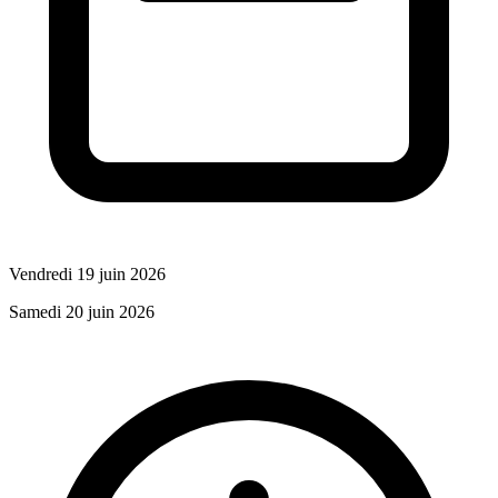
Vendredi 19 juin 2026
Samedi 20 juin 2026