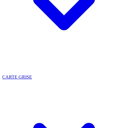
CARTE GRISE