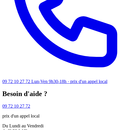
09 72 10 27 72
Lun-Ven 9h30-18h · prix d'un appel local
Besoin d'aide ?
09 72 10 27 72
prix d'un appel local
Du Lundi au Vendredi