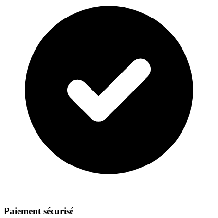
Paiement sécurisé