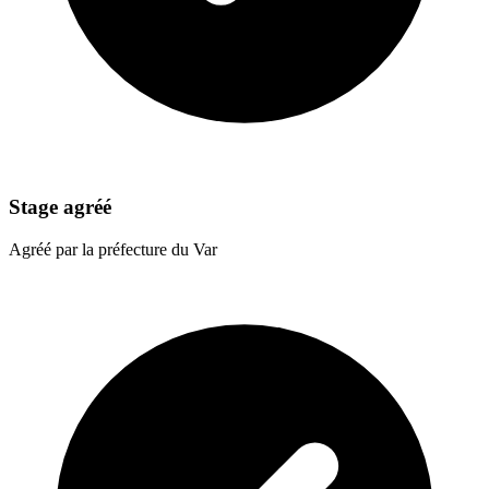
Stage agréé
Agréé par la préfecture du Var