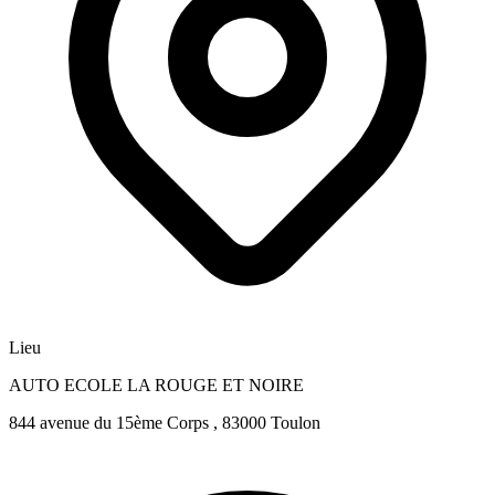
Lieu
AUTO ECOLE LA ROUGE ET NOIRE
844 avenue du 15ème Corps , 83000 Toulon