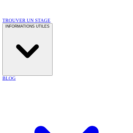
TROUVER UN STAGE
INFORMATIONS UTILES
BLOG