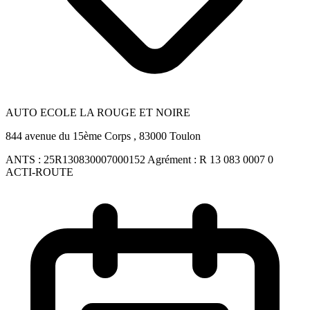
AUTO ECOLE LA ROUGE ET NOIRE
844 avenue du 15ème Corps , 83000 Toulon
ANTS :
25R130830007000152
Agrément :
R 13 083 0007 0
ACTI-ROUTE