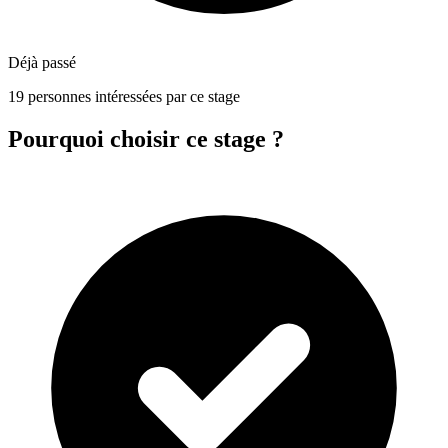
Déjà passé
19 personnes intéressées par ce stage
Pourquoi choisir ce stage ?