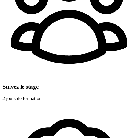
Suivez le stage
2 jours de formation