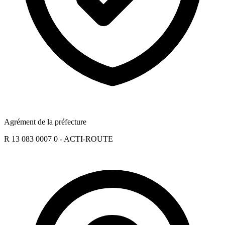
Agrément de la préfecture
R 13 083 0007 0 - ACTI-ROUTE