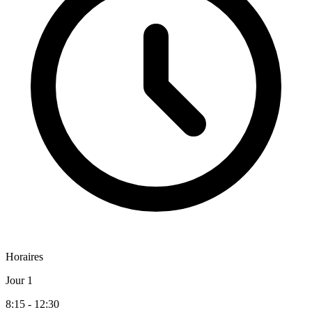
Horaires
Jour 1
8:15 - 12:30