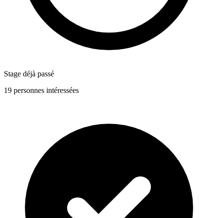
Stage déjà passé
19 personnes intéressées