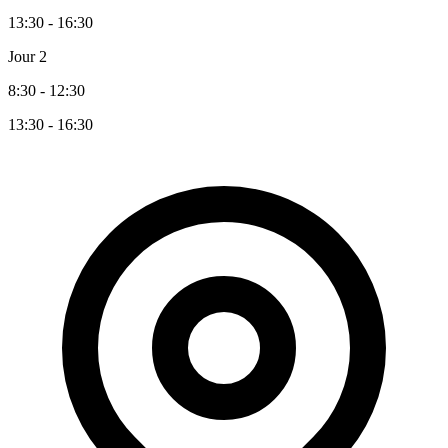
13:30 - 16:30
Jour 2
8:30 - 12:30
13:30 - 16:30