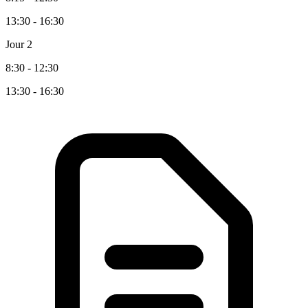
13:30 - 16:30
Jour 2
8:30 - 12:30
13:30 - 16:30