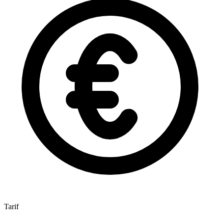
Tarif