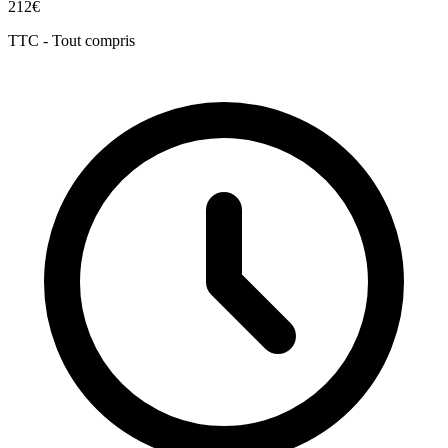
212€
TTC - Tout compris