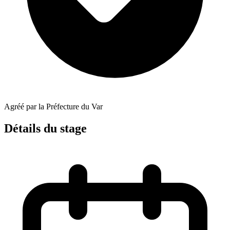
Agréé par la Préfecture du Var
Détails du stage