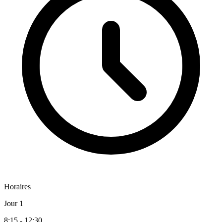
Horaires
Jour 1
8:15 - 12:30