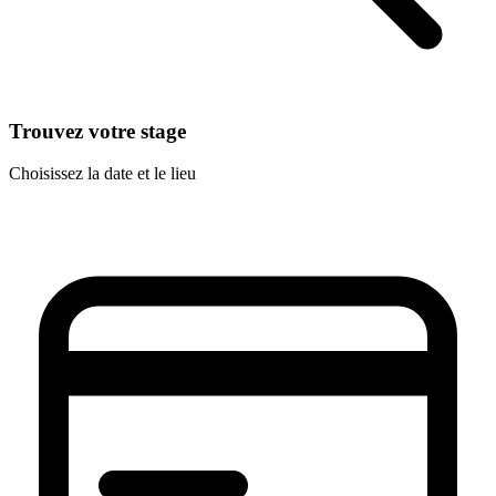
Trouvez votre stage
Choisissez la date et le lieu