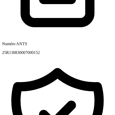
Numéro ANTS
25R130830007000152