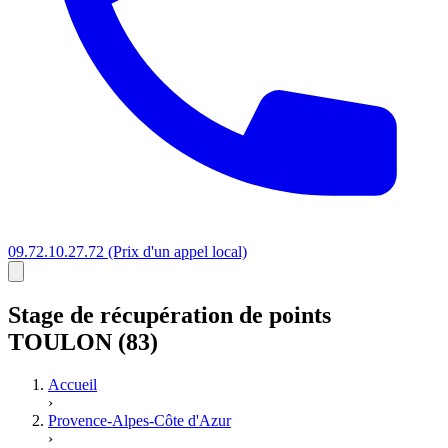
09.72.10.27.72
(Prix d'un appel local)
Stage
de récupération de points
TOULON (83)
Accueil
›
Provence-Alpes-Côte d'Azur
›