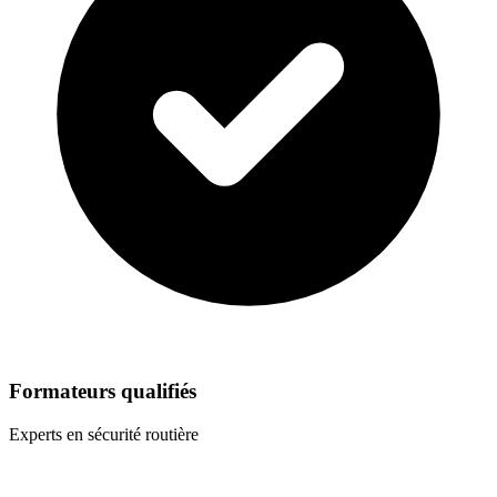
Formateurs qualifiés
Experts en sécurité routière