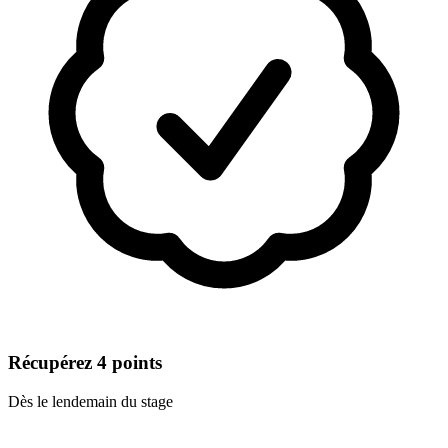
Récupérez 4 points
Dès le lendemain du stage