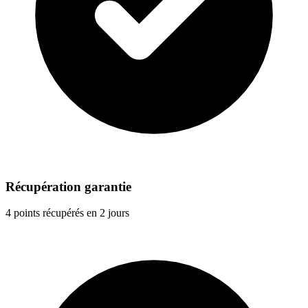
Récupération garantie
4 points récupérés en 2 jours