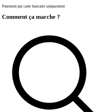
Paiement par carte bancaire uniquement
Comment ça marche ?