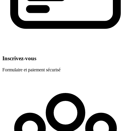
Inscrivez-vous
Formulaire et paiement sécurisé