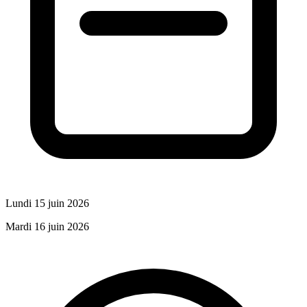
Lundi 15 juin 2026
Mardi 16 juin 2026