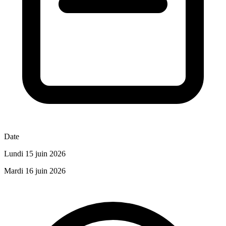
Date
Lundi 15 juin 2026
Mardi 16 juin 2026