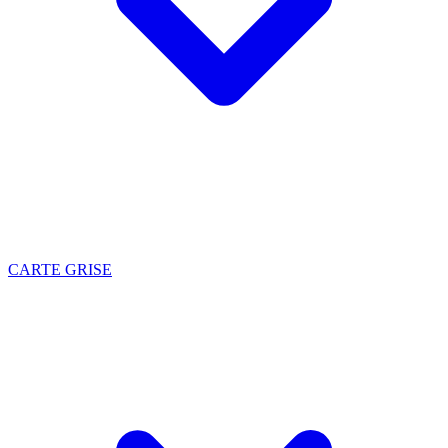
CARTE GRISE