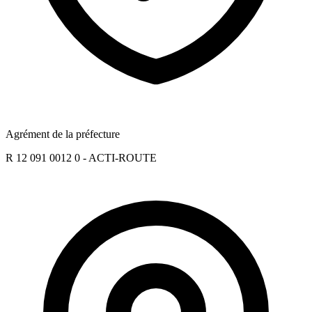
Agrément de la préfecture
R 12 091 0012 0 - ACTI-ROUTE