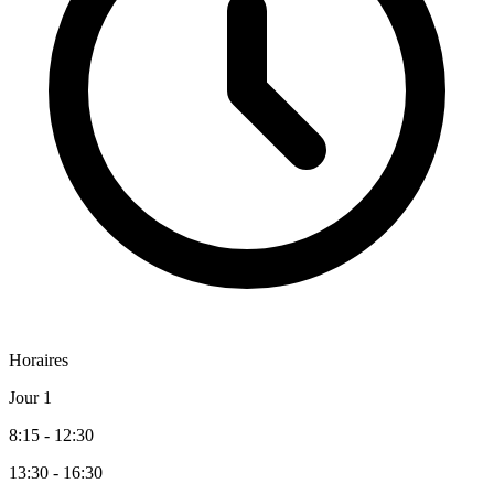
Horaires
Jour 1
8:15 - 12:30
13:30 - 16:30