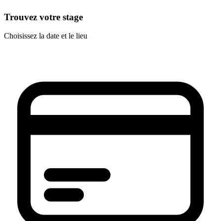
Trouvez votre stage
Choisissez la date et le lieu