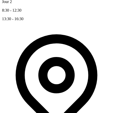
Jour 2
8:30 - 12:30
13:30 - 16:30