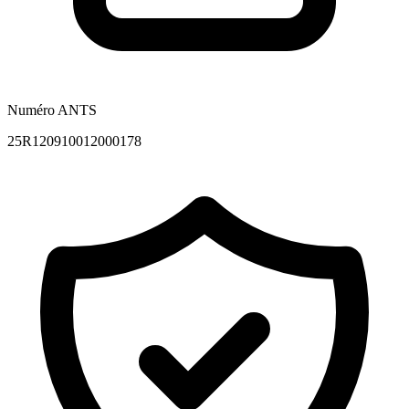
Numéro ANTS
25R120910012000178