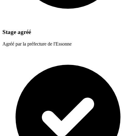
Stage agréé
Agréé par la préfecture de l'Essonne