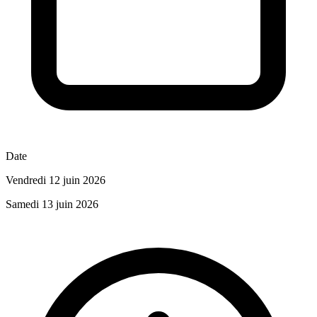
Date
Vendredi 12 juin 2026
Samedi 13 juin 2026