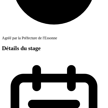
Agréé par la Préfecture de l'Essonne
Détails du stage