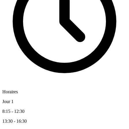
Horaires
Jour 1
8:15 - 12:30
13:30 - 16:30