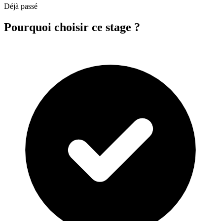
Déjà passé
Pourquoi choisir ce stage ?