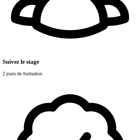
Suivez le stage
2 jours de formation