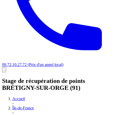
09.72.10.27.72
(Prix d'un appel local)
Stage
de récupération de points
BRÉTIGNY-SUR-ORGE (91)
Accueil
›
Île-de-France
›