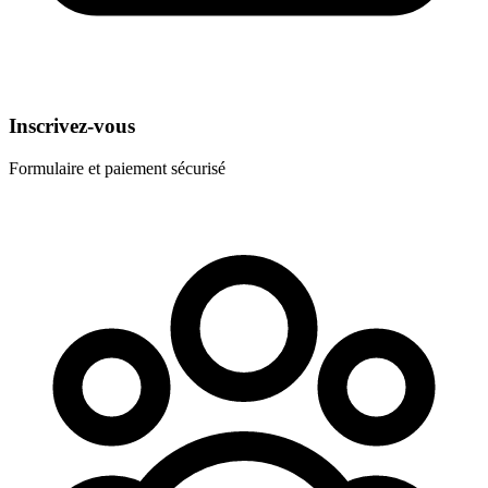
Inscrivez-vous
Formulaire et paiement sécurisé