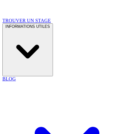
TROUVER UN STAGE
INFORMATIONS UTILES
BLOG