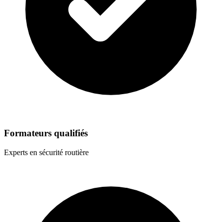
Formateurs qualifiés
Experts en sécurité routière