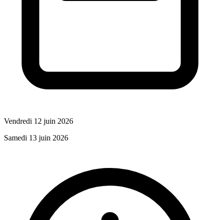
Vendredi 12 juin 2026
Samedi 13 juin 2026