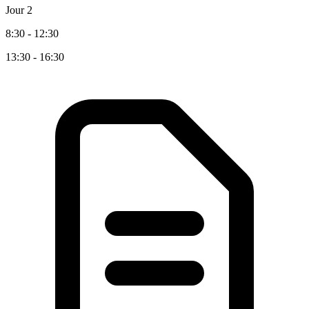
Jour 2
8:30 - 12:30
13:30 - 16:30