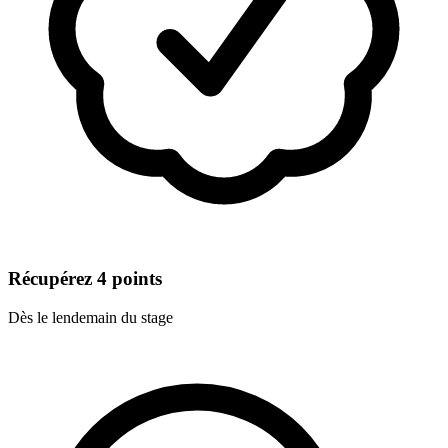
Récupérez 4 points
Dès le lendemain du stage