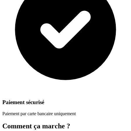
Paiement sécurisé
Paiement par carte bancaire uniquement
Comment ça marche ?