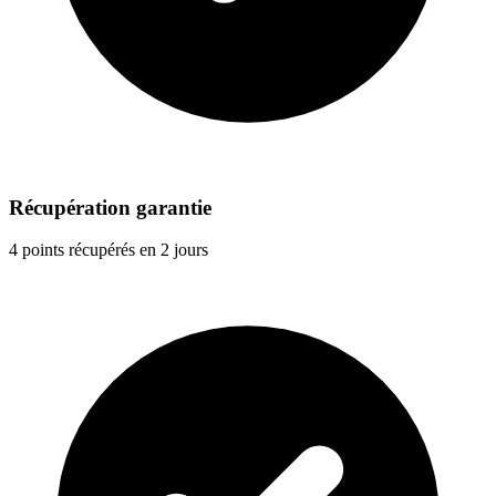
Récupération garantie
4 points récupérés en 2 jours