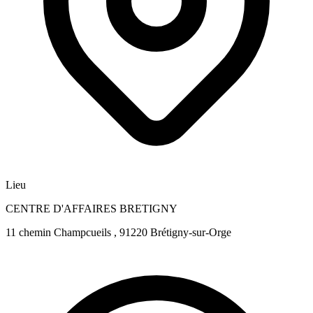
Lieu
CENTRE D'AFFAIRES BRETIGNY
11 chemin Champcueils , 91220 Brétigny-sur-Orge