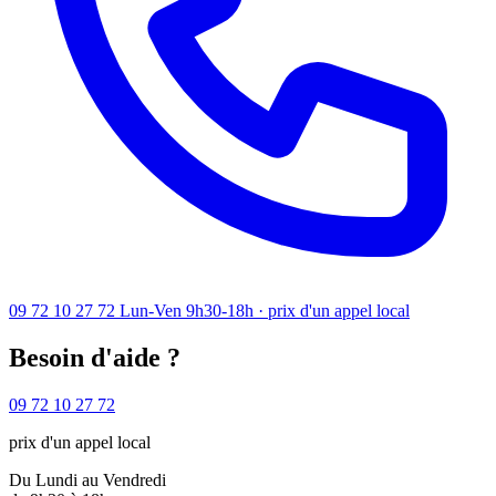
09 72 10 27 72
Lun-Ven 9h30-18h · prix d'un appel local
Besoin d'aide ?
09 72 10 27 72
prix d'un appel local
Du Lundi au Vendredi