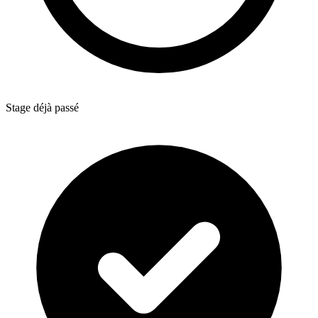
Stage déjà passé