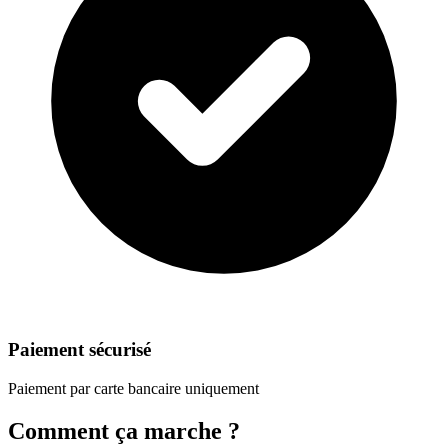
Paiement sécurisé
Paiement par carte bancaire uniquement
Comment ça marche ?