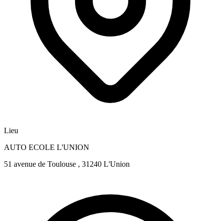
Lieu
AUTO ECOLE L'UNION
51 avenue de Toulouse , 31240 L'Union