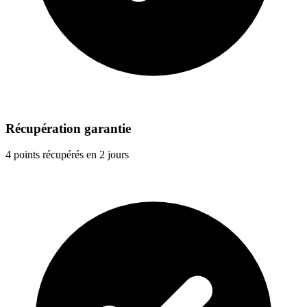
Récupération garantie
4 points récupérés en 2 jours