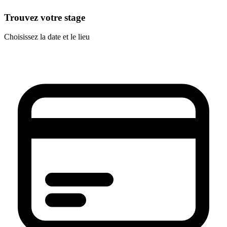
Trouvez votre stage
Choisissez la date et le lieu