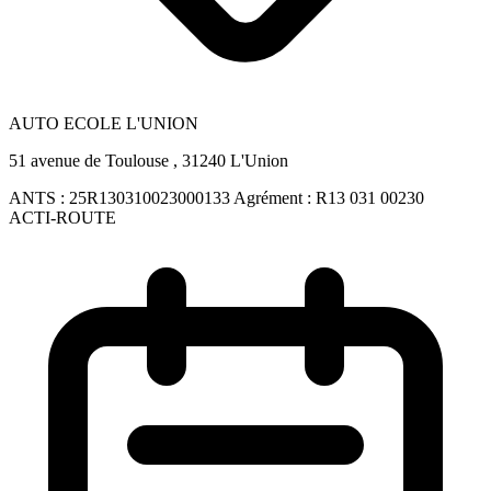
AUTO ECOLE L'UNION
51 avenue de Toulouse , 31240 L'Union
ANTS :
25R130310023000133
Agrément :
R13 031 00230
ACTI-ROUTE