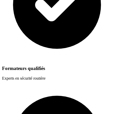
Formateurs qualifiés
Experts en sécurité routière