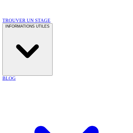
TROUVER UN STAGE
INFORMATIONS UTILES
BLOG