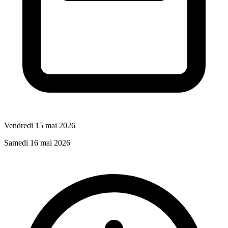
Vendredi 15 mai 2026
Samedi 16 mai 2026