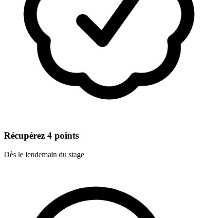
Récupérez 4 points
Dès le lendemain du stage