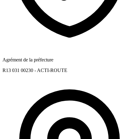
Agrément de la préfecture
R13 031 00230 - ACTI-ROUTE