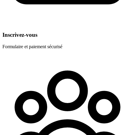
Inscrivez-vous
Formulaire et paiement sécurisé