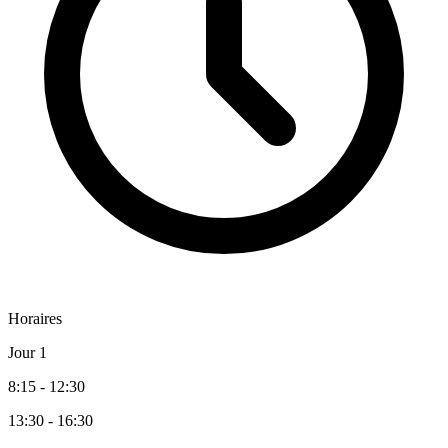
Horaires
Jour 1
8:15 - 12:30
13:30 - 16:30