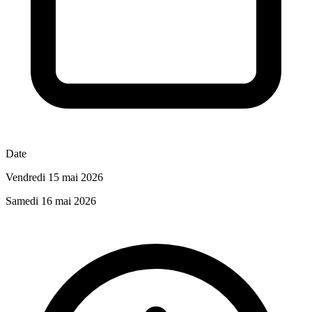
Date
Vendredi 15 mai 2026
Samedi 16 mai 2026