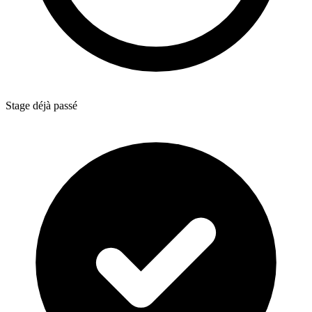
Stage déjà passé