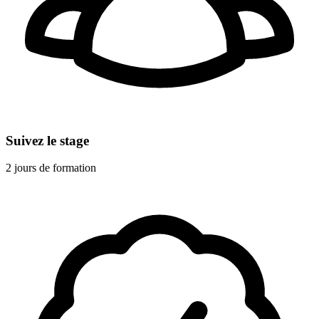
Suivez le stage
2 jours de formation