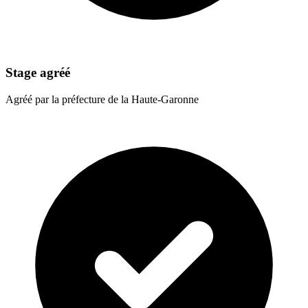
Stage agréé
Agréé par la préfecture de la Haute-Garonne