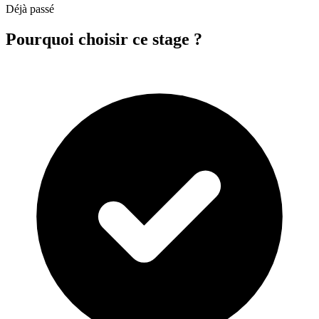
Déjà passé
Pourquoi choisir ce stage ?