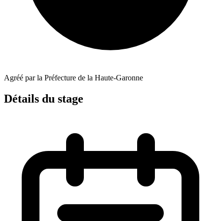
Agréé par la Préfecture de la Haute-Garonne
Détails du stage