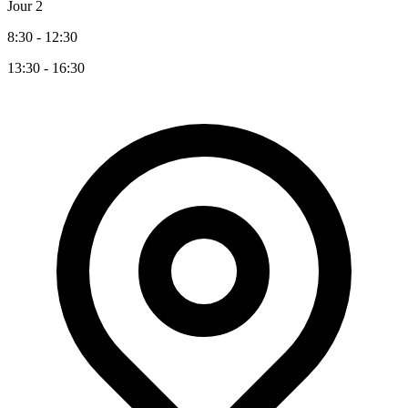
Jour 2
8:30 - 12:30
13:30 - 16:30