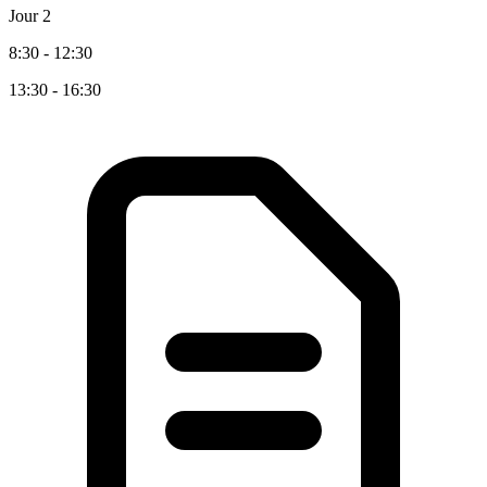
Jour 2
8:30 - 12:30
13:30 - 16:30