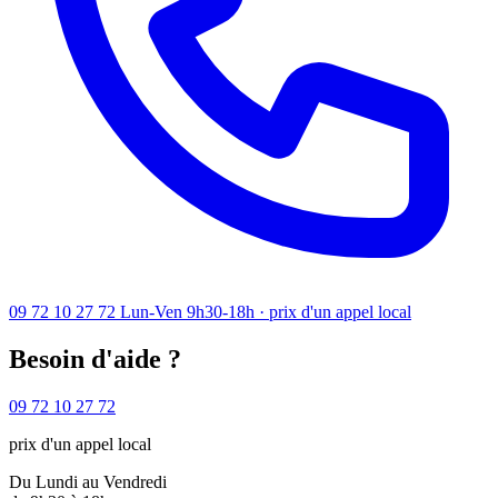
09 72 10 27 72
Lun-Ven 9h30-18h · prix d'un appel local
Besoin d'aide ?
09 72 10 27 72
prix d'un appel local
Du Lundi au Vendredi