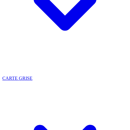
CARTE GRISE