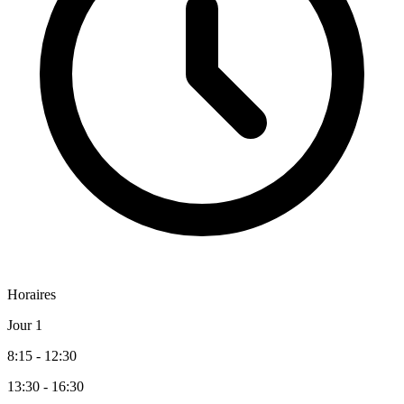
Horaires
Jour 1
8:15 - 12:30
13:30 - 16:30