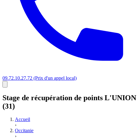
09.72.10.27.72
(Prix d'un appel local)
Stage
de récupération de points
L'UNION
(31)
Accueil
›
Occitanie
›